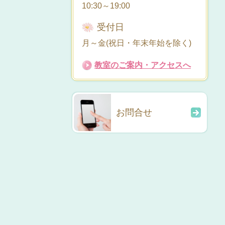
10:30～19:00
受付日
月～金(祝日・年末年始を除く)
教室のご案内・アクセスへ
お問合せ