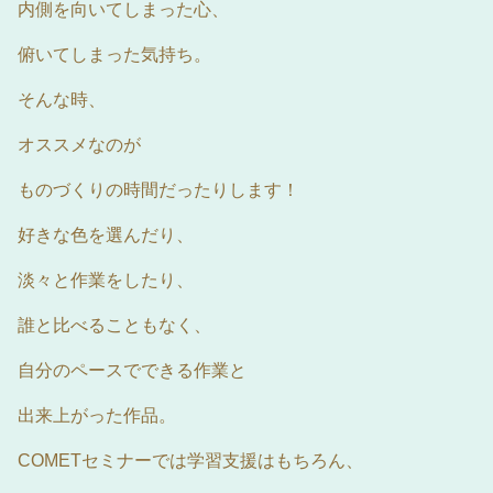
内側を向いてしまった心、
俯いてしまった気持ち。
そんな時、
オススメなのが
ものづくりの時間だったりします！
好きな色を選んだり、
淡々と作業をしたり、
誰と比べることもなく、
自分のペースでできる作業と
出来上がった作品。
COMETセミナーでは学習支援はもちろん、