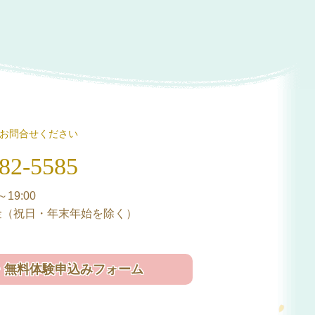
お問合せください
82-5585
19:00
金（祝日・年末年始を
除く）
・無料体験申込みフォーム