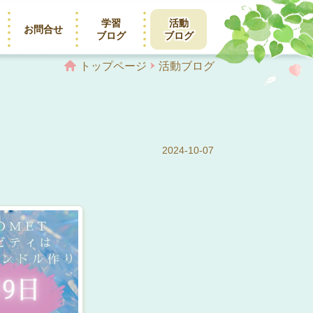
学習
活動
お問合せ
ブログ
ブログ
トップページ
活動ブログ
2024-10-07