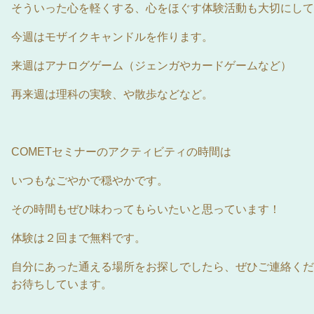
そういった心を軽くする、心をほぐす体験活動も大切にして
今週はモザイクキャンドルを作ります。
来週はアナログゲーム（ジェンガやカードゲームなど）
再来週は理科の実験、や散歩などなど。
COMETセミナーのアクティビティの時間は
いつもなごやかで穏やかです。
その時間もぜひ味わってもらいたいと思っています！
体験は２回まで無料です。
自分にあった通える場所をお探しでしたら、ぜひご連絡くだ
お待ちしています。