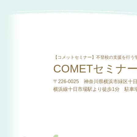
【コメットセミナー】不登校の支援を行
COMETセミナ
〒226-0025 神奈川県横浜市緑区十日
横浜線十日市場駅より徒歩1分 駐車