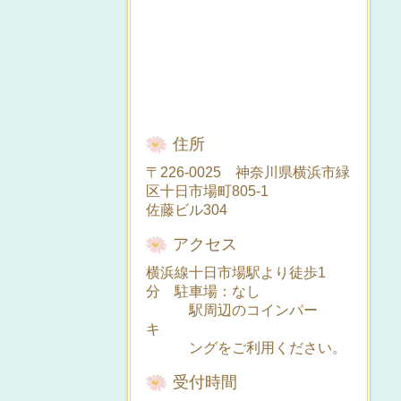
住所
〒226-0025 神奈川県横浜市緑
区十日市場町805-1
佐藤ビル304
アクセス
横浜線十日市場駅より徒歩1
分 駐車場：なし
駅周辺のコインパー
キ
ングをご利用ください。
受付時間