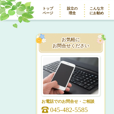
トップ
設立の
こんな方
ページ
理念
にお勧め
お気軽に
お問合せください
お電話でのお問合せ・ご相談
045-482-5585