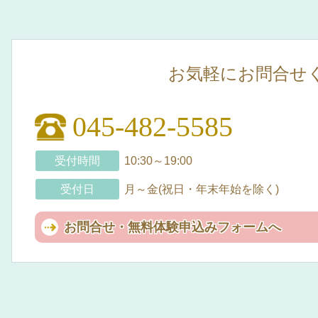
お気軽にお問合せ
045-482-5585
受付時間
10:30～19:00
受付日
月～金(祝日・年末年始を除く)
お問合せ・無料体験申込みフォームへ