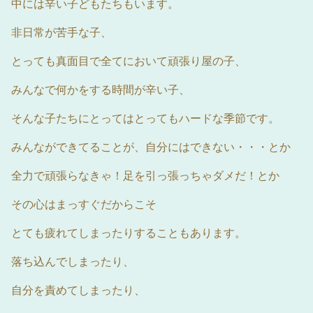
中には辛い子どもたちもいます。
非日常が苦手な子、
とっても真面目で全てにおいて頑張り屋の子、
みんなで何かをする時間が辛い子、
そんな子たちにとってはとってもハードな季節です。
みんなができてることが、自分にはできない・・・とか
全力で頑張らなきゃ！足を引っ張っちゃダメだ！とか
その心はまっすぐだからこそ
とても疲れてしまったりすることもあります。
落ち込んでしまったり、
自分を責めてしまったり、