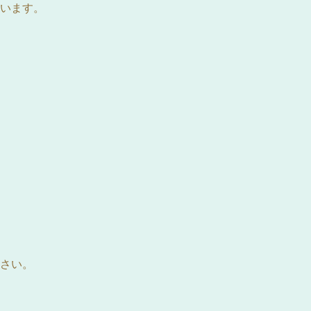
います。
さい。