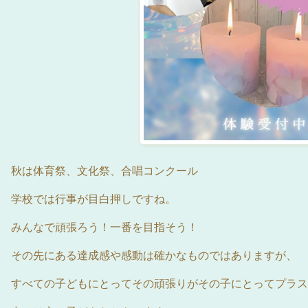
秋は体育祭、文化祭、合唱コンクール
学校では行事が目白押しですね。
みんなで頑張ろう！一番を目指そう！
その先にある達成感や感動は確かなものではありますが、
すべての子どもにとってその頑張りがその子にとってプラス