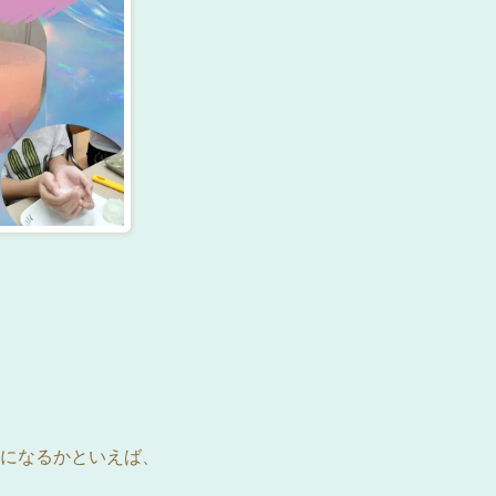
になるかといえば、